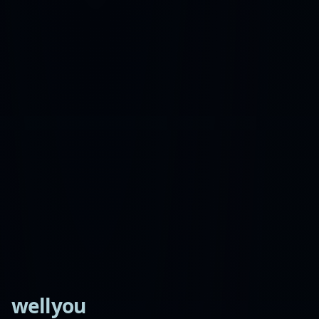
wellyou