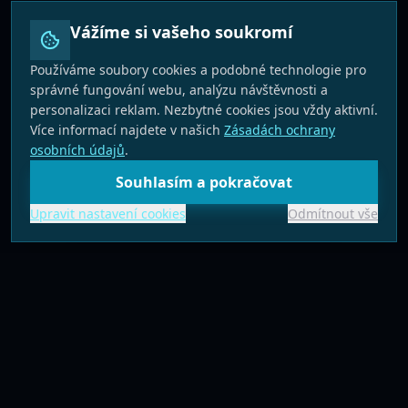
Vážíme si vašeho soukromí
Používáme soubory cookies a podobné technologie pro
správné fungování webu, analýzu návštěvnosti a
personalizaci reklam. Nezbytné cookies jsou vždy aktivní.
Více informací najdete v našich
Zásadách ochrany
osobních údajů
.
Souhlasím a pokračovat
Upravit nastavení cookies
Odmítnout vše