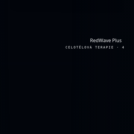
RedWave Plus
CELOTĚLOVÁ TERAPIE · 4 41